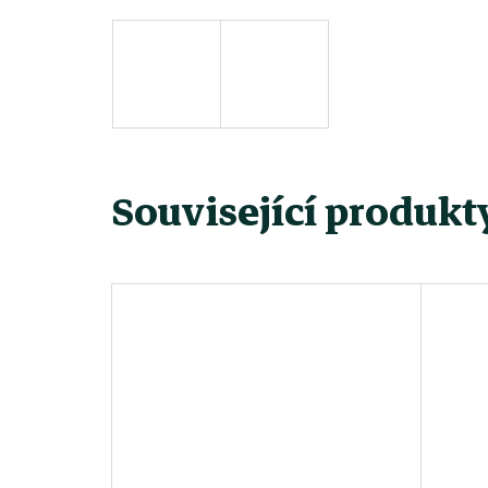
Související produkt