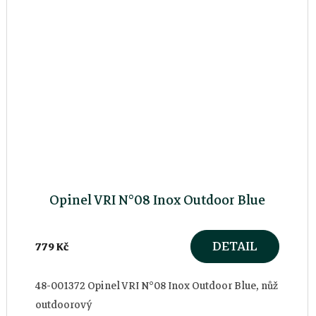
Opinel VRI N°08 Inox Outdoor Blue
DETAIL
779 Kč
48-001372 Opinel VRI N°08 Inox Outdoor Blue, nůž
outdoorový