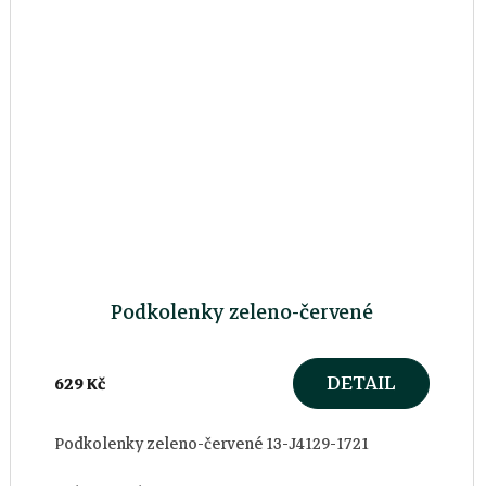
Podkolenky zeleno-červené
DETAIL
629 Kč
Podkolenky zeleno-červené 13-J4129-1721