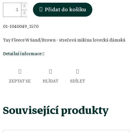
Přidat do košíku
01-1040049_1570
Tay Fleece W Sand/Brown - strečová mikina lovecká dámská
Detailní informace
ZEPTAT SE
HLÍDAT
SDÍLET
Související produkty