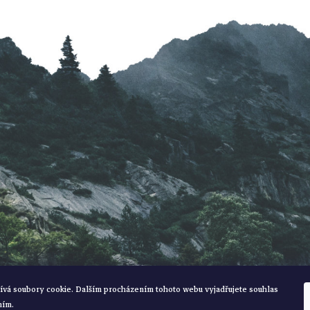
ívá soubory cookie. Dalším procházením tohoto webu vyjadřujete souhlas
ním.