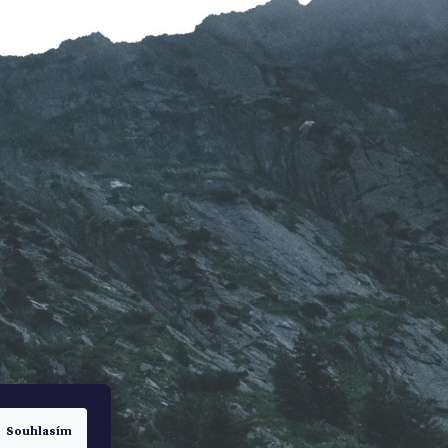
Souhlasím