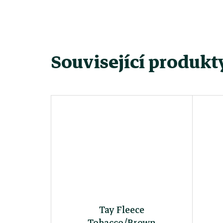
Související produkt
Tay Fleece
Tobacco/Brown