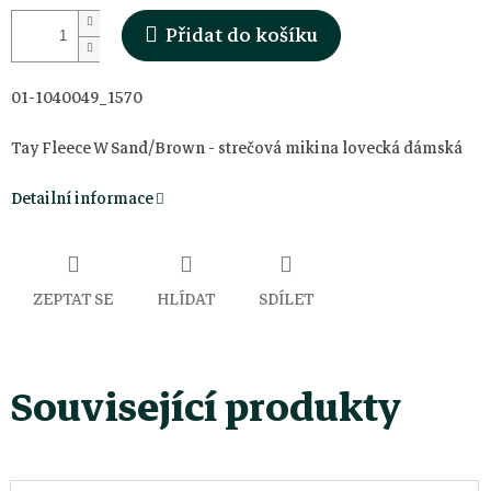
Přidat do košíku
01-1040049_1570
Tay Fleece W Sand/Brown - strečová mikina lovecká dámská
Detailní informace
ZEPTAT SE
HLÍDAT
SDÍLET
Související produkty