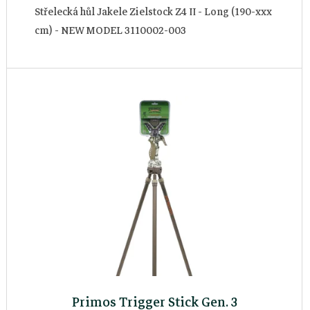
Střelecká hůl Jakele Zielstock Z4 II - Long (190-xxx
cm) - NEW MODEL 3110002-003
Primos Trigger Stick Gen. 3