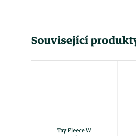
Související produkt
Tay Fleece W