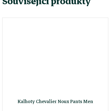
Související produkty
Kalhoty Chevalier Noux Pants Men