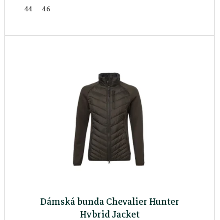
44
46
Dámská bunda Chevalier Hunter
Hybrid Jacket