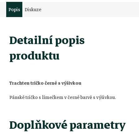
Popis
Diskuze
Detailní popis
produktu
Trachten tričko černé s výšivkou
Pánské tričko s límečkem v černé barvě s výšivkou.
Doplňkové parametry