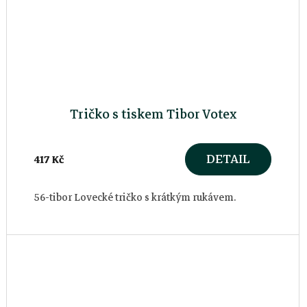
Tričko s tiskem Tibor Votex
DETAIL
417 Kč
56-tibor Lovecké tričko s krátkým rukávem.