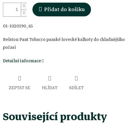
Přidat do košíku
01-1020190_65
Belston Pant Tobacco panské lovecké kalhoty do chladnějšího
počasí
Detailní informace
ZEPTAT SE
HLÍDAT
SDÍLET
Související produkty