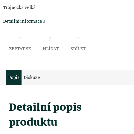
Trojnožka velká
Detailní informace
ZEPTAT SE
HLÍDAT
SDÍLET
Popis
Diskuze
Detailní popis
produktu