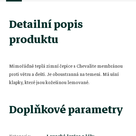
Detailní popis
produktu
Mimořádně teplá zimní čepice s Chevalite membránou
proti větru a dešti. Je oboustranná na temeni. Má ušní
klapky, které jsou kožešinou lemované.
Doplňkové parametry