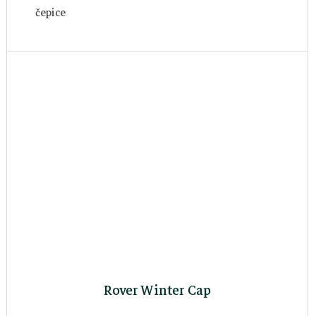
čepice
Rover Winter Cap