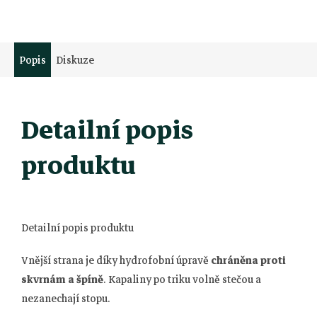
Popis
Diskuze
Detailní popis
produktu
Detailní popis produktu
Vnější strana je díky hydrofobní úpravě
chráněna proti
skvrnám a špíně
. Kapaliny po triku volně stečou a
nezanechají stopu.