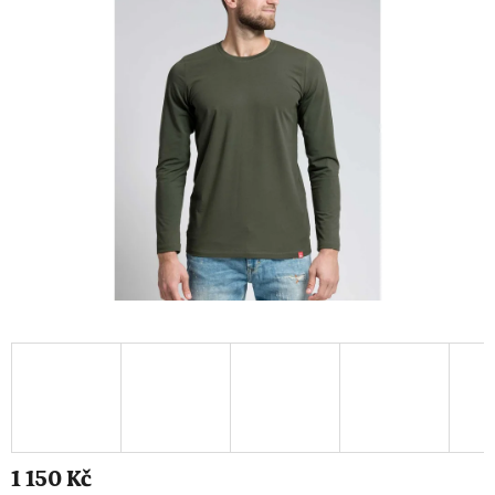
1 150 Kč