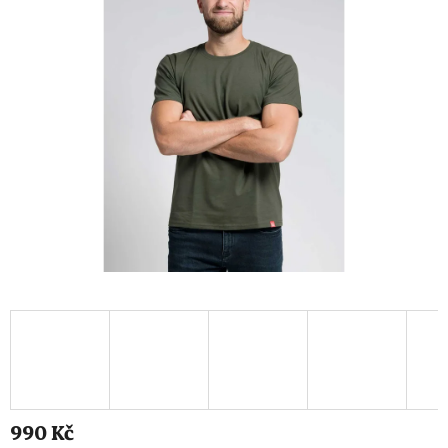
990 Kč