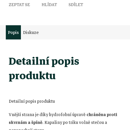
ZEPTAT SE
HLÍDAT
SDÍLET
Popis
Diskuze
Detailní popis
produktu
Detailní popis produktu
Vnější strana je díky hydrofobní úpravě
chráněna proti
skvrnám a špíně
. Kapaliny po triku volně stečou a