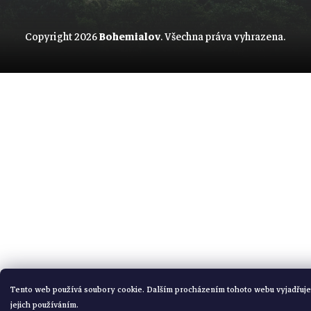
Copyright 2026
Bohemialov
. Všechna práva vyhrazena.
Tento web používá soubory cookie. Dalším procházením tohoto webu vyjadřuje
jejich používáním.