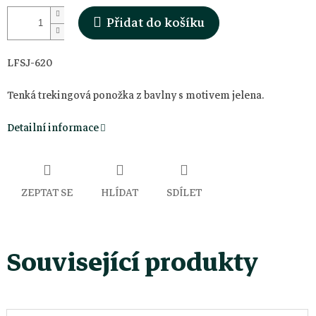
Přidat do košíku
LFSJ-620
Tenká trekingová ponožka z bavlny s motivem jelena.
Detailní informace
ZEPTAT SE
HLÍDAT
SDÍLET
Související produkty