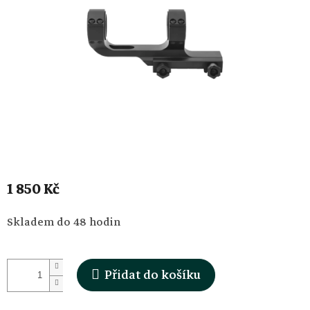
1 850 Kč
Měrná
Skladem do 48 hodin
cena:
Přidat do košíku