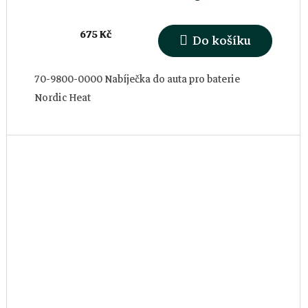
675 Kč
Do košíku
70-9800-0000 Nabíječka do auta pro baterie
Nordic Heat