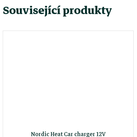
Související produkty
Nordic Heat Car charger 12V