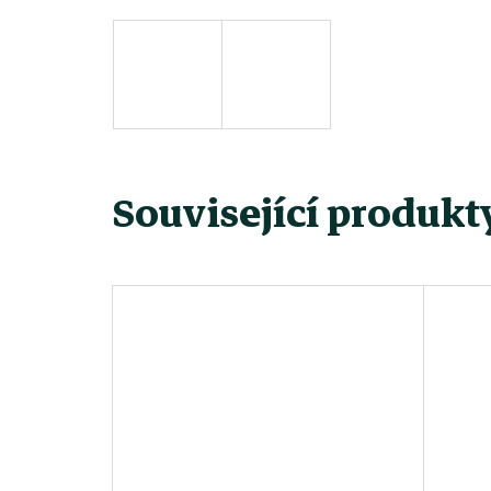
Související produkt