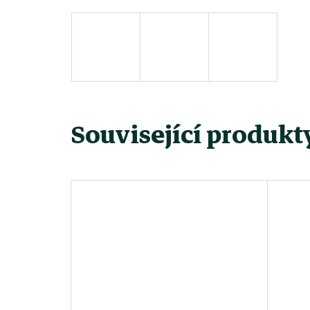
Související produkt