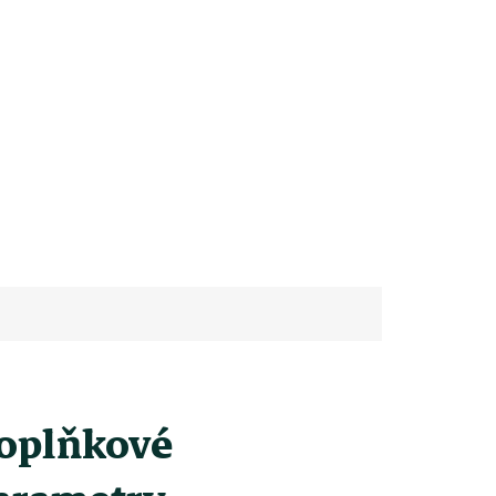
oplňkové