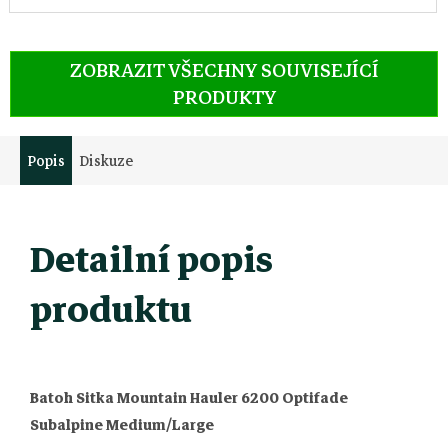
ZOBRAZIT VŠECHNY SOUVISEJÍCÍ
PRODUKTY
Popis
Diskuze
Detailní popis
produktu
Batoh Sitka Mountain Hauler 6200 Optifade
Subalpine Medium/Large