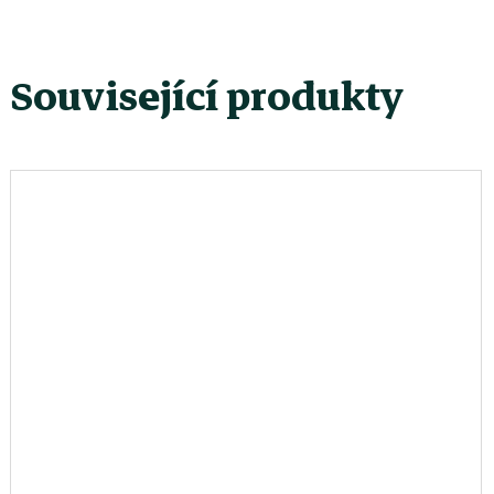
Související produkty