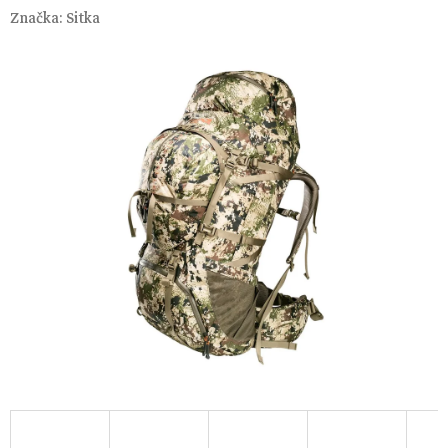
Značka:
Sitka