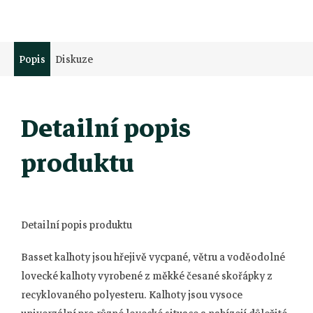
Popis
Diskuze
Detailní popis
produktu
Detailní popis produktu
Basset kalhoty jsou hřejivě vycpané, větru a voděodolné
lovecké kalhoty vyrobené z měkké česané skořápky z
recyklovaného polyesteru. Kalhoty jsou vysoce