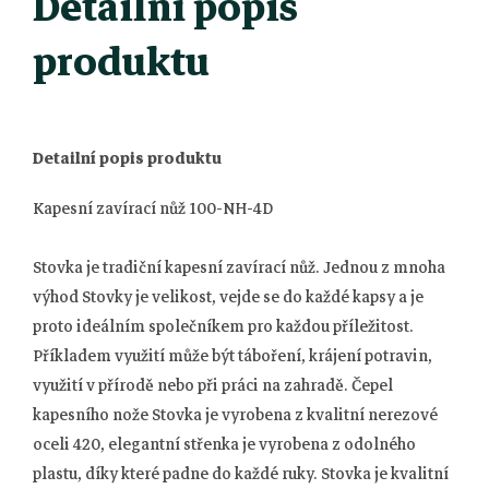
Detailní popis
produktu
Detailní popis produktu
Kapesní zavírací nůž 100-NH-4D
Stovka je tradiční kapesní zavírací nůž. Jednou z mnoha
výhod Stovky je velikost, vejde se do každé kapsy a je
proto ideálním společníkem pro každou příležitost.
Příkladem využití může být táboření, krájení potravin,
využití v přírodě nebo při práci na zahradě. Čepel
kapesního nože Stovka je vyrobena z kvalitní nerezové
oceli 420, elegantní střenka je vyrobena z odolného
plastu, díky které padne do každé ruky. Stovka je kvalitní