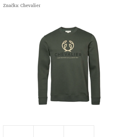
Značka:
Chevalier