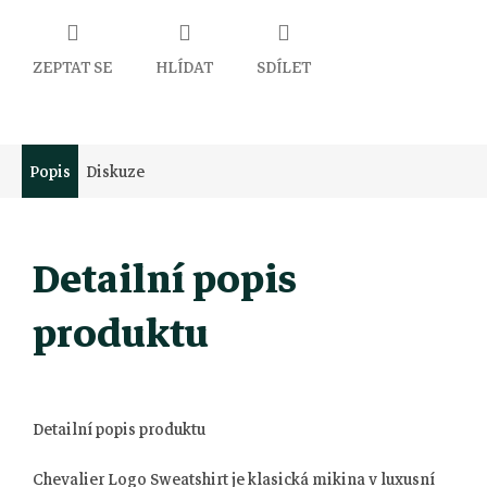
ZEPTAT SE
HLÍDAT
SDÍLET
Popis
Diskuze
Detailní popis
produktu
Detailní popis produktu
Chevalier Logo Sweatshirt je klasická mikina v luxusní