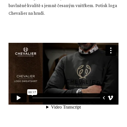
bavlněné kvalitě s jemně česaným vnitřkem. Potisk loga
Chevalier na hrudi.