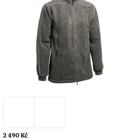
2 490 Kč