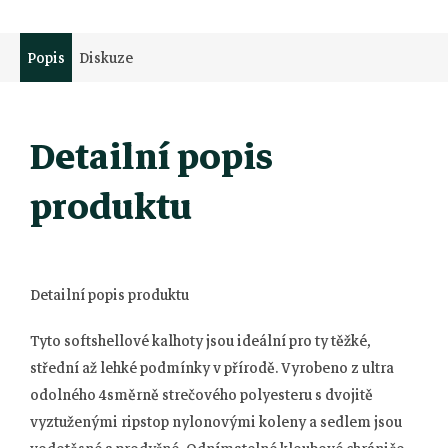
Popis
Diskuze
Detailní popis
produktu
Detailní popis produktu
Tyto softshellové kalhoty jsou ideální pro ty těžké,
střední až lehké podmínky v přírodě. Vyrobeno z ultra
odolného 4směrně strečového polyesteru s dvojitě
vyztuženými ripstop nylonovými koleny a sedlem jsou