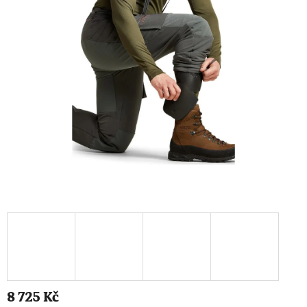
8 725 Kč