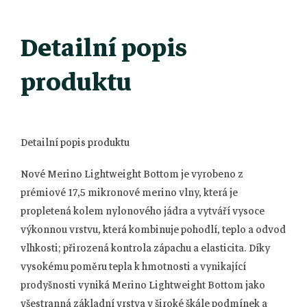
Detailní popis
produktu
Detailní popis produktu
Nové Merino Lightweight Bottom je vyrobeno z
prémiové 17,5 mikronové merino vlny, která je
propletená kolem nylonového jádra a vytváří vysoce
výkonnou vrstvu, která kombinuje pohodlí, teplo a odvod
vlhkosti; přirozená kontrola zápachu a elasticita. Díky
vysokému poměru tepla k hmotnosti a vynikající
prodyšnosti vyniká Merino Lightweight Bottom jako
všestranná základní vrstva v široké škále podmínek a