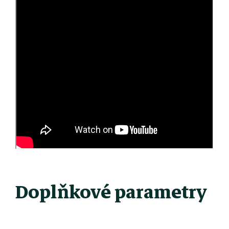
Doplňkové parametry