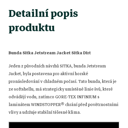
Detailní popis
produktu
Bunda Sitka Jetstream Jacket Sitka Dirt
Jeden z původních návrhů SITKA, bunda Jetstream
Jacket, byla postavena pro aktivní horské
pronásledování v chladném počasí. Tato bunda, která je
ze softshellu, má strategicky umístěné linie švů, které
odvádějí vodu, zatímco GORE-TEX INFINIUM s
laminátem WINDSTOPPER® chrání před povětrnostními
vlivy a udržuje stabilní tělesné klima.