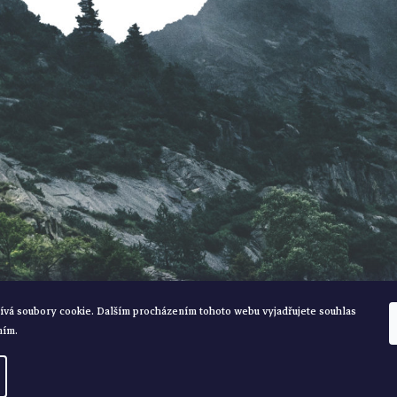
ívá soubory cookie. Dalším procházením tohoto webu vyjadřujete souhlas
ním.