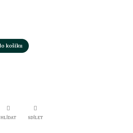
do košíku
HLÍDAT
SDÍLET