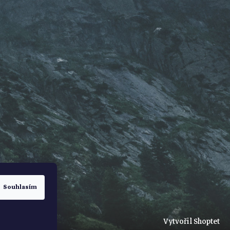
Souhlasím
Vytvořil Shoptet