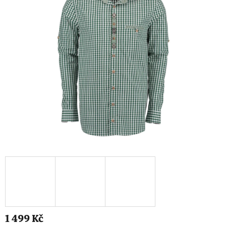
1 499 Kč