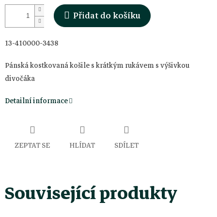
Přidat do košíku
13-410000-3438
Pánská kostkovaná košile s krátkým rukávem s výšivkou
divočáka
Detailní informace
ZEPTAT SE
HLÍDAT
SDÍLET
Související produkty