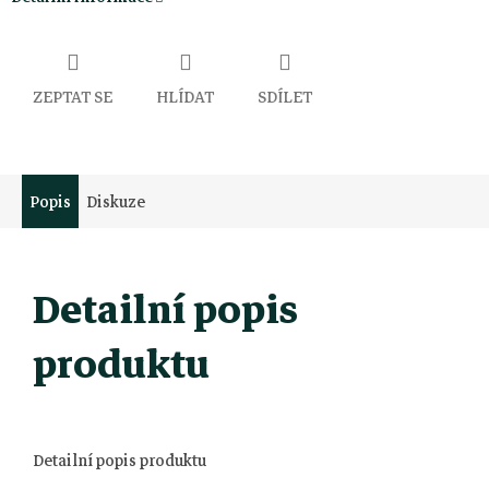
ZEPTAT SE
HLÍDAT
SDÍLET
Popis
Diskuze
Detailní popis
produktu
Detailní popis produktu