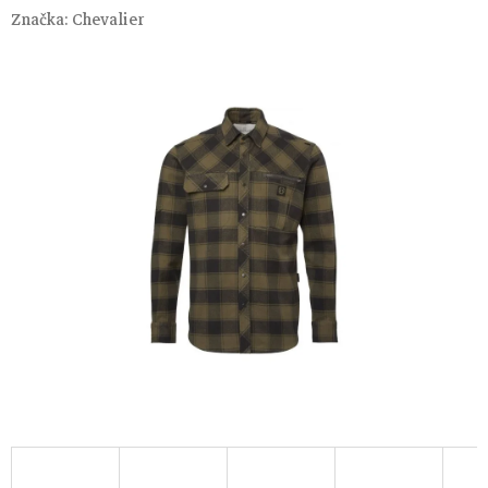
Značka:
Chevalier