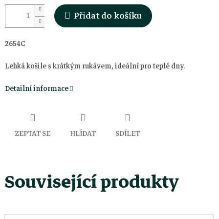
Přidat do košíku
2654C
Lehká košile s krátkým rukávem, ideální pro teplé dny.
Detailní informace
ZEPTAT SE
HLÍDAT
SDÍLET
Související produkty