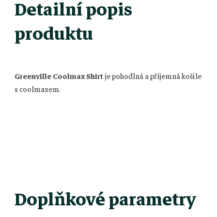
Detailní popis
produktu
Greenville Coolmax Shirt
je pohodlná a příjemná košile
s coolmaxem.
Doplňkové parametry