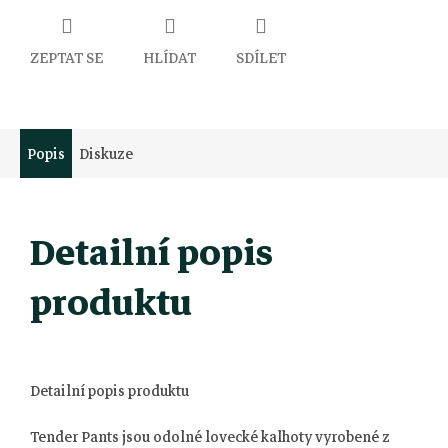
ZEPTAT SE
HLÍDAT
SDÍLET
Popis
Diskuze
Detailní popis
produktu
Detailní popis produktu
Tender Pants jsou odolné lovecké kalhoty vyrobené z