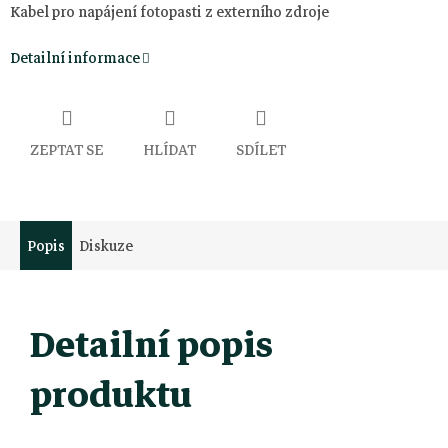
Kabel pro napájení fotopasti z externího zdroje
Detailní informace
ZEPTAT SE
HLÍDAT
SDÍLET
Popis
Diskuze
Detailní popis
produktu