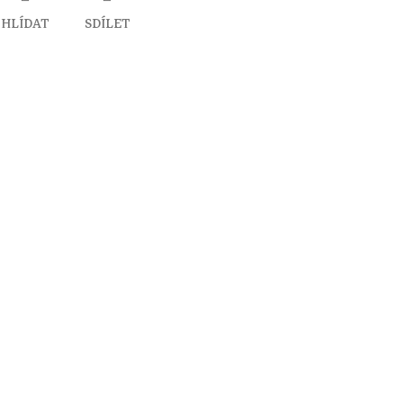
HLÍDAT
SDÍLET