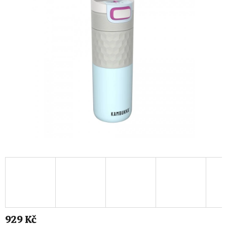
929 Kč