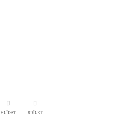
HLÍDAT
SDÍLET