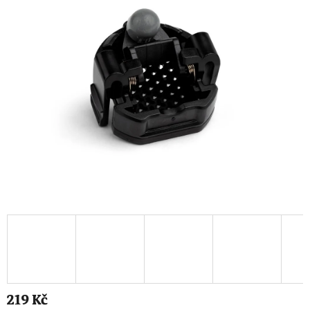
219 Kč