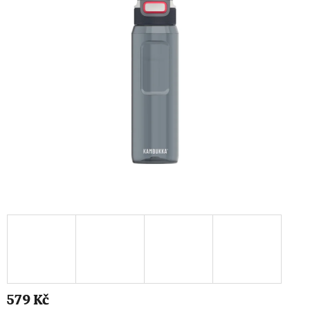
579 Kč