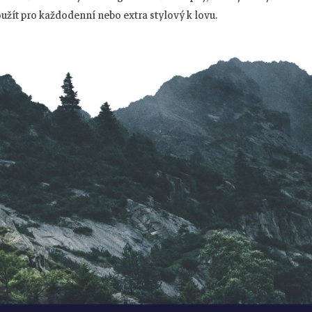
oužít pro každodenní nebo extra stylový k lovu.