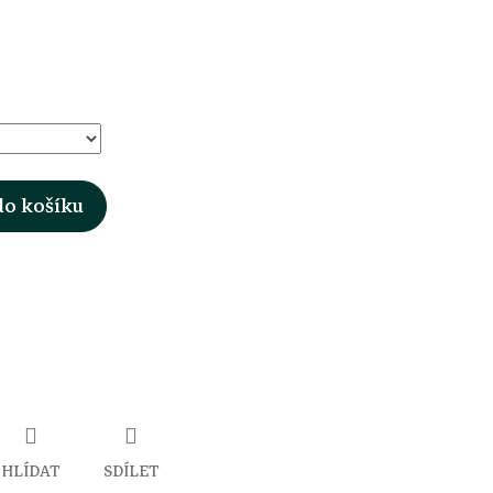
do košíku
HLÍDAT
SDÍLET