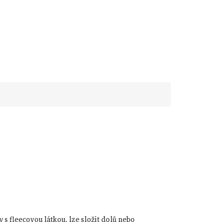
 s fleecovou látkou, lze složit dolů nebo